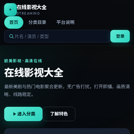
在线影视大全
STREAMING
首页
分类目录
平台说明
登录
欧美影视 · 高清在线
在线影视大全
最新美剧与热门电影聚合更新，无广告打扰，打开即播，画质清
晰、线路稳定。
进入分类
了解特色