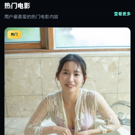
热门电影
查看更多
用户最喜爱的热门电影内容
热门