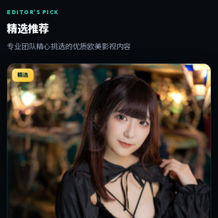
EDITOR'S PICK
精选推荐
专业团队精心挑选的优质欧美影视内容
精选